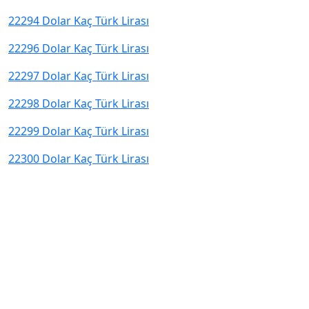
22294 Dolar Kaç Türk Lirası
22296 Dolar Kaç Türk Lirası
22297 Dolar Kaç Türk Lirası
22298 Dolar Kaç Türk Lirası
22299 Dolar Kaç Türk Lirası
22300 Dolar Kaç Türk Lirası