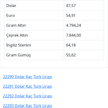
Dolar
47,57
Euro
54,91
Gram Altın
4.794,24
Çeyrek Altın
7.844,00
İngiliz Sterlini
64,18
Gram Gümüş
55,62
22290 Dolar Kaç Türk Lirası
22291 Dolar Kaç Türk Lirası
22292 Dolar Kaç Türk Lirası
22293 Dolar Kaç Türk Lirası