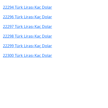
22294 Türk Lirası Kaç Dolar
22296 Türk Lirası Kaç Dolar
22297 Türk Lirası Kaç Dolar
22298 Türk Lirası Kaç Dolar
22299 Türk Lirası Kaç Dolar
22300 Türk Lirası Kaç Dolar