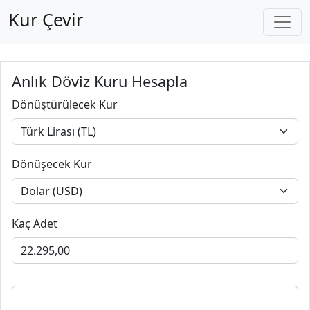
Kur Çevir
Anlık Döviz Kuru Hesapla
Dönüştürülecek Kur
Dönüşecek Kur
Kaç Adet