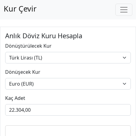
Kur Çevir
Anlık Döviz Kuru Hesapla
Dönüştürülecek Kur
Dönüşecek Kur
Kaç Adet