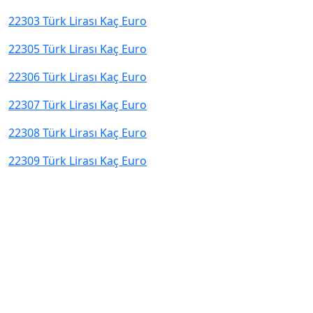
22303 Türk Lirası Kaç Euro
22305 Türk Lirası Kaç Euro
22306 Türk Lirası Kaç Euro
22307 Türk Lirası Kaç Euro
22308 Türk Lirası Kaç Euro
22309 Türk Lirası Kaç Euro