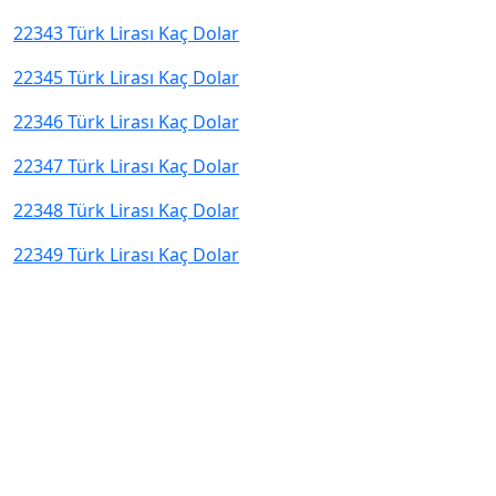
22343 Türk Lirası Kaç Dolar
22345 Türk Lirası Kaç Dolar
22346 Türk Lirası Kaç Dolar
22347 Türk Lirası Kaç Dolar
22348 Türk Lirası Kaç Dolar
22349 Türk Lirası Kaç Dolar