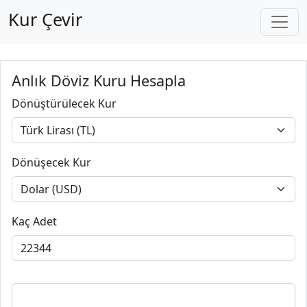
Kur Çevir
Anlık Döviz Kuru Hesapla
Dönüştürülecek Kur
Dönüşecek Kur
Kaç Adet