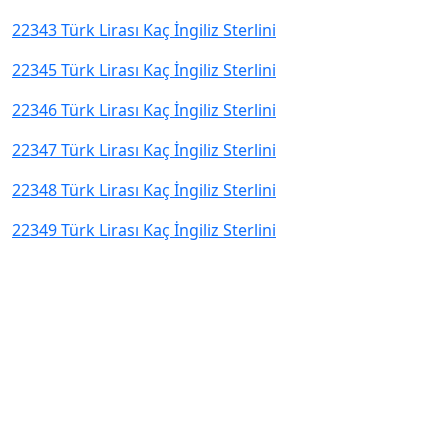
22343 Türk Lirası Kaç İngiliz Sterlini
22345 Türk Lirası Kaç İngiliz Sterlini
22346 Türk Lirası Kaç İngiliz Sterlini
22347 Türk Lirası Kaç İngiliz Sterlini
22348 Türk Lirası Kaç İngiliz Sterlini
22349 Türk Lirası Kaç İngiliz Sterlini