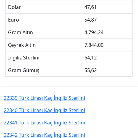
Dolar
47,61
Euro
54,87
Gram Altın
4.794,24
Çeyrek Altın
7.844,00
İngiliz Sterlini
64,12
Gram Gümüş
55,62
22339 Türk Lirası Kaç İngiliz Sterlini
22340 Türk Lirası Kaç İngiliz Sterlini
22341 Türk Lirası Kaç İngiliz Sterlini
22342 Türk Lirası Kaç İngiliz Sterlini