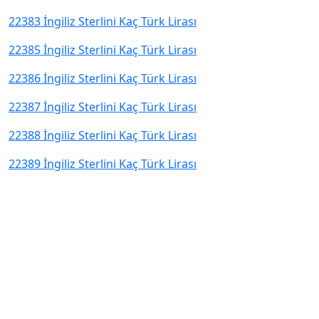
22383 İngiliz Sterlini Kaç Türk Lirası
22385 İngiliz Sterlini Kaç Türk Lirası
22386 İngiliz Sterlini Kaç Türk Lirası
22387 İngiliz Sterlini Kaç Türk Lirası
22388 İngiliz Sterlini Kaç Türk Lirası
22389 İngiliz Sterlini Kaç Türk Lirası