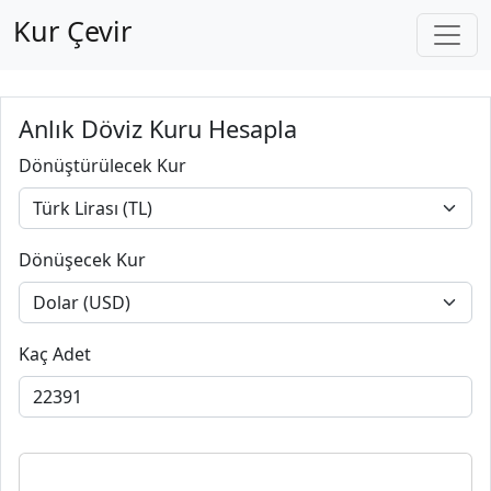
Kur Çevir
Anlık Döviz Kuru Hesapla
Dönüştürülecek Kur
Dönüşecek Kur
Kaç Adet