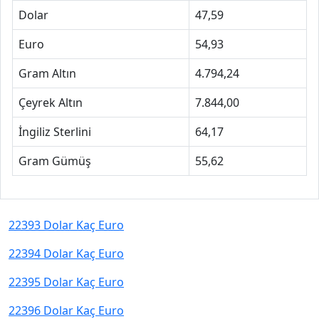
İngiliz Sterlini
64,17
Gram Gümüş
55,62
22393 Dolar Kaç Euro
22394 Dolar Kaç Euro
22395 Dolar Kaç Euro
22396 Dolar Kaç Euro
22397 Dolar Kaç Euro
22399 Dolar Kaç Euro
22400 Dolar Kaç Euro
22401 Dolar Kaç Euro