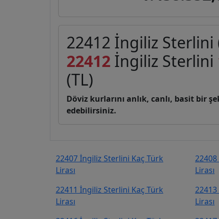
22412 İngiliz Sterlini
22412
İngiliz Sterlini
(TL)
Döviz kurlarını anlık, canlı, basit bir 
edebilirsiniz.
22407 İngiliz Sterlini Kaç Türk
22408 
Lirası
Lirası
22411 İngiliz Sterlini Kaç Türk
22413 
Lirası
Lirası