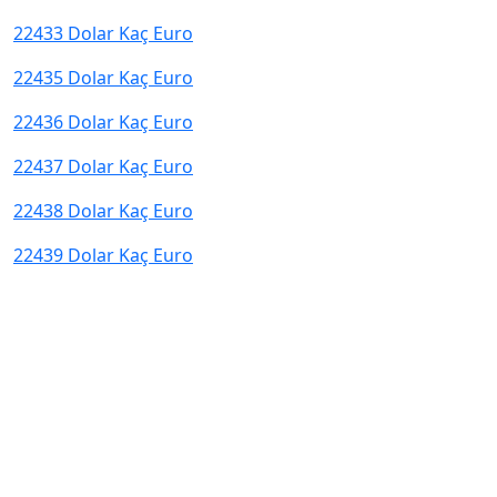
22433 Dolar Kaç Euro
22435 Dolar Kaç Euro
22436 Dolar Kaç Euro
22437 Dolar Kaç Euro
22438 Dolar Kaç Euro
22439 Dolar Kaç Euro