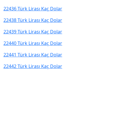
22436 Türk Lirası Kaç Dolar
22438 Türk Lirası Kaç Dolar
22439 Türk Lirası Kaç Dolar
22440 Türk Lirası Kaç Dolar
22441 Türk Lirası Kaç Dolar
22442 Türk Lirası Kaç Dolar