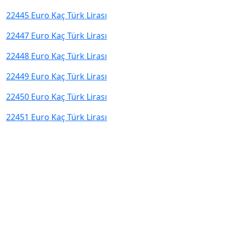
22445 Euro Kaç Türk Lirası
22447 Euro Kaç Türk Lirası
22448 Euro Kaç Türk Lirası
22449 Euro Kaç Türk Lirası
22450 Euro Kaç Türk Lirası
22451 Euro Kaç Türk Lirası