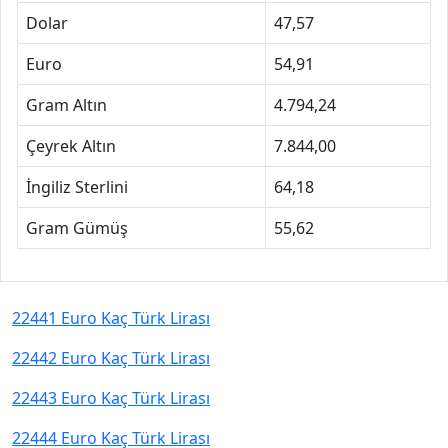
Dolar
47,57
Euro
54,91
Gram Altın
4.794,24
Çeyrek Altın
7.844,00
İngiliz Sterlini
64,18
Gram Gümüş
55,62
22441 Euro Kaç Türk Lirası
22442 Euro Kaç Türk Lirası
22443 Euro Kaç Türk Lirası
22444 Euro Kaç Türk Lirası