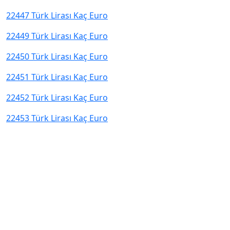
22447 Türk Lirası Kaç Euro
22449 Türk Lirası Kaç Euro
22450 Türk Lirası Kaç Euro
22451 Türk Lirası Kaç Euro
22452 Türk Lirası Kaç Euro
22453 Türk Lirası Kaç Euro