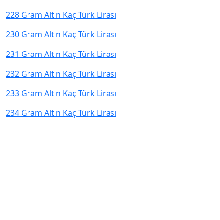
228 Gram Altın Kaç Türk Lirası
230 Gram Altın Kaç Türk Lirası
231 Gram Altın Kaç Türk Lirası
232 Gram Altın Kaç Türk Lirası
233 Gram Altın Kaç Türk Lirası
234 Gram Altın Kaç Türk Lirası