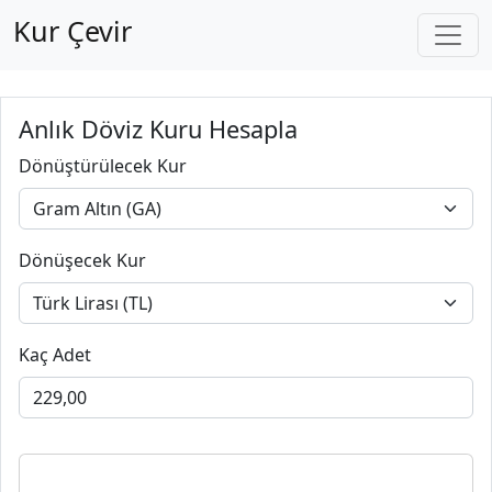
Kur Çevir
Anlık Döviz Kuru Hesapla
Dönüştürülecek Kur
Dönüşecek Kur
Kaç Adet