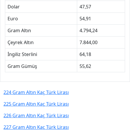
Dolar
47,57
Euro
54,91
Gram Altın
4.794,24
Çeyrek Altın
7.844,00
İngiliz Sterlini
64,18
Gram Gümüş
55,62
224 Gram Altın Kaç Türk Lirası
225 Gram Altın Kaç Türk Lirası
226 Gram Altın Kaç Türk Lirası
227 Gram Altın Kaç Türk Lirası