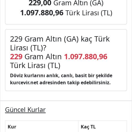
229,00
Gram Altın (GA)
1.097.880,96
Türk Lirası (TL)
229 Gram Altın (GA) kaç Türk
Lirası (TL)?
229
Gram Altın
1.097.880,96
Türk Lirası (TL)
Döviz kurlarını anlık, canlı, basit bir şekilde
kurcevir.net adresinden takip edebilirsiniz.
Güncel Kurlar
Kur
Kaç TL