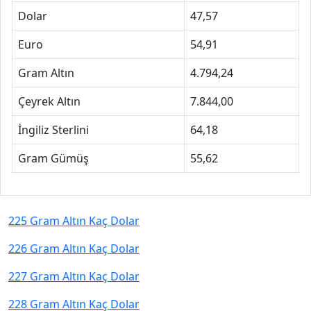
Dolar
47,57
Euro
54,91
Gram Altın
4.794,24
Çeyrek Altın
7.844,00
İngiliz Sterlini
64,18
Gram Gümüş
55,62
225 Gram Altın Kaç Dolar
226 Gram Altın Kaç Dolar
227 Gram Altın Kaç Dolar
228 Gram Altın Kaç Dolar