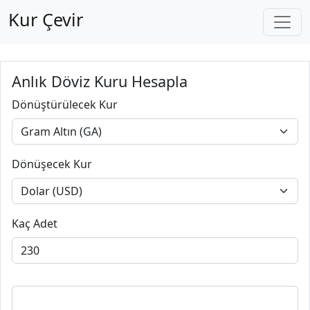
Kur Çevir
Anlık Döviz Kuru Hesapla
Dönüştürülecek Kur
Dönüşecek Kur
Kaç Adet