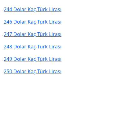
244 Dolar Kaç Türk Lirası
246 Dolar Kaç Türk Lirası
247 Dolar Kaç Türk Lirası
248 Dolar Kaç Türk Lirası
249 Dolar Kaç Türk Lirası
250 Dolar Kaç Türk Lirası