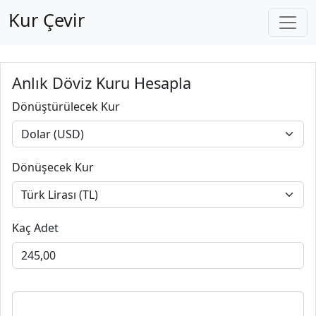
Kur Çevir
Anlık Döviz Kuru Hesapla
Dönüştürülecek Kur
Dönüşecek Kur
Kaç Adet