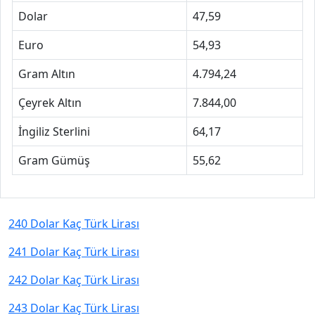
Dolar
47,59
Euro
54,93
Gram Altın
4.794,24
Çeyrek Altın
7.844,00
İngiliz Sterlini
64,17
Gram Gümüş
55,62
240 Dolar Kaç Türk Lirası
241 Dolar Kaç Türk Lirası
242 Dolar Kaç Türk Lirası
243 Dolar Kaç Türk Lirası