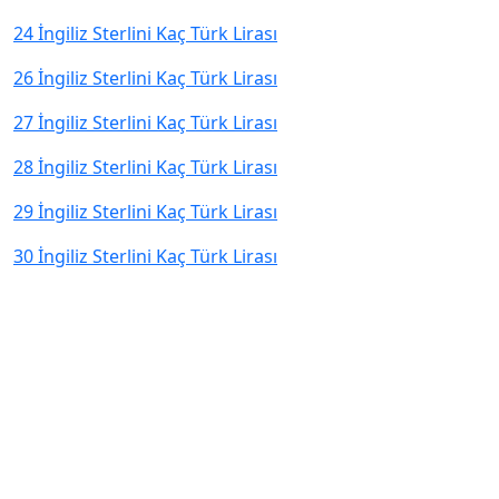
24 İngiliz Sterlini Kaç Türk Lirası
26 İngiliz Sterlini Kaç Türk Lirası
27 İngiliz Sterlini Kaç Türk Lirası
28 İngiliz Sterlini Kaç Türk Lirası
29 İngiliz Sterlini Kaç Türk Lirası
30 İngiliz Sterlini Kaç Türk Lirası