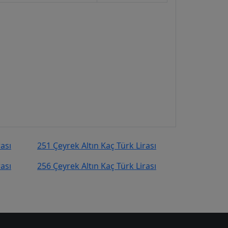
rası
251 Çeyrek Altın Kaç Türk Lirası
rası
256 Çeyrek Altın Kaç Türk Lirası