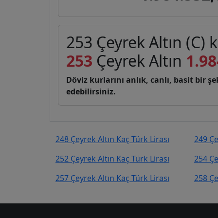
253 Çeyrek Altın (C) k
253
Çeyrek Altın
1.98
Döviz kurlarını anlık, canlı, basit bir 
edebilirsiniz.
248 Çeyrek Altın Kaç Türk Lirası
249 Çe
252 Çeyrek Altın Kaç Türk Lirası
254 Çe
257 Çeyrek Altın Kaç Türk Lirası
258 Çe