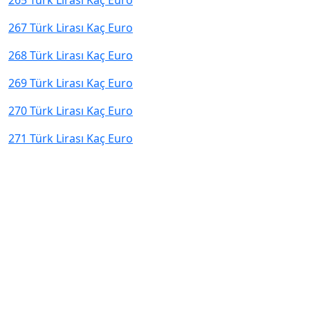
265 Türk Lirası Kaç Euro
267 Türk Lirası Kaç Euro
268 Türk Lirası Kaç Euro
269 Türk Lirası Kaç Euro
270 Türk Lirası Kaç Euro
271 Türk Lirası Kaç Euro