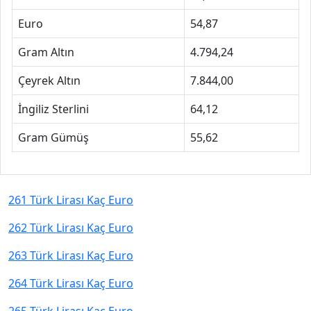
Euro
54,87
Gram Altın
4.794,24
Çeyrek Altın
7.844,00
İngiliz Sterlini
64,12
Gram Gümüş
55,62
261 Türk Lirası Kaç Euro
262 Türk Lirası Kaç Euro
263 Türk Lirası Kaç Euro
264 Türk Lirası Kaç Euro