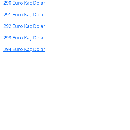
290 Euro Kaç Dolar
291 Euro Kaç Dolar
292 Euro Kaç Dolar
293 Euro Kaç Dolar
294 Euro Kaç Dolar
© 2026 kurcevir.net tüm hakları saklıdır.