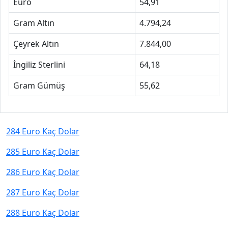
Euro
54,91
Gram Altın
4.794,24
Çeyrek Altın
7.844,00
İngiliz Sterlini
64,18
Gram Gümüş
55,62
284 Euro Kaç Dolar
285 Euro Kaç Dolar
286 Euro Kaç Dolar
287 Euro Kaç Dolar
288 Euro Kaç Dolar