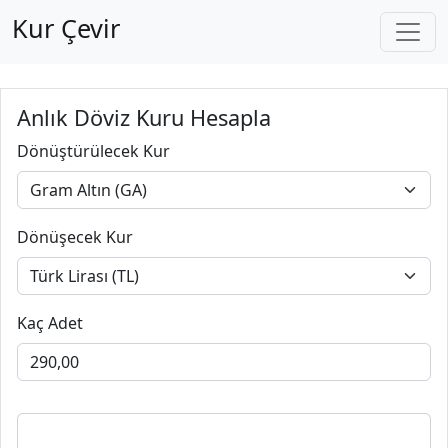
Kur Çevir
Anlık Döviz Kuru Hesapla
Dönüştürülecek Kur
Dönüşecek Kur
Kaç Adet