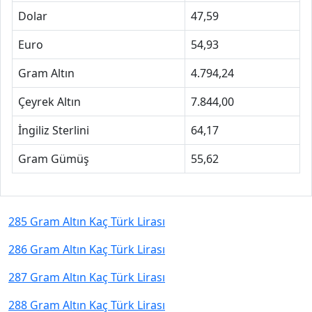
Dolar
47,59
Euro
54,93
Gram Altın
4.794,24
Çeyrek Altın
7.844,00
İngiliz Sterlini
64,17
Gram Gümüş
55,62
285 Gram Altın Kaç Türk Lirası
286 Gram Altın Kaç Türk Lirası
287 Gram Altın Kaç Türk Lirası
288 Gram Altın Kaç Türk Lirası