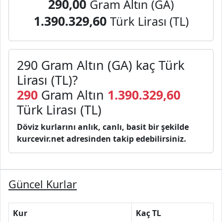
290,00
Gram Altın (GA)
1.390.329,60
Türk Lirası (TL)
290 Gram Altın (GA) kaç Türk
Lirası (TL)?
290
Gram Altın
1.390.329,60
Türk Lirası (TL)
Döviz kurlarını anlık, canlı, basit bir şekilde
kurcevir.net adresinden takip edebilirsiniz.
Güncel Kurlar
Kur
Kaç TL