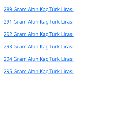
289 Gram Altın Kaç Türk Lirası
291 Gram Altın Kaç Türk Lirası
292 Gram Altın Kaç Türk Lirası
293 Gram Altın Kaç Türk Lirası
294 Gram Altın Kaç Türk Lirası
295 Gram Altın Kaç Türk Lirası