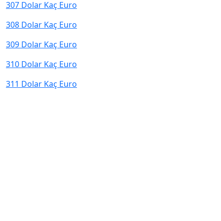
307 Dolar Kaç Euro
308 Dolar Kaç Euro
309 Dolar Kaç Euro
310 Dolar Kaç Euro
311 Dolar Kaç Euro
© 2026 kurcevir.net tüm hakları saklıdır.