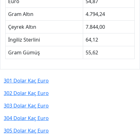
Euro
54,87
Gram Altın
4.794,24
Çeyrek Altın
7.844,00
İngiliz Sterlini
64,12
Gram Gümüş
55,62
301 Dolar Kaç Euro
302 Dolar Kaç Euro
303 Dolar Kaç Euro
304 Dolar Kaç Euro
305 Dolar Kaç Euro