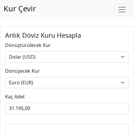
Kur Çevir
Anlık Döviz Kuru Hesapla
Dönüştürülecek Kur
Dönüşecek Kur
Kaç Adet