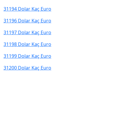
31194 Dolar Kaç Euro
31196 Dolar Kaç Euro
31197 Dolar Kaç Euro
31198 Dolar Kaç Euro
31199 Dolar Kaç Euro
31200 Dolar Kaç Euro