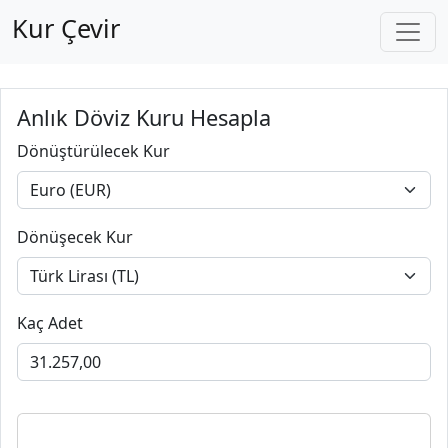
Kur Çevir
Anlık Döviz Kuru Hesapla
Dönüştürülecek Kur
Dönüşecek Kur
Kaç Adet