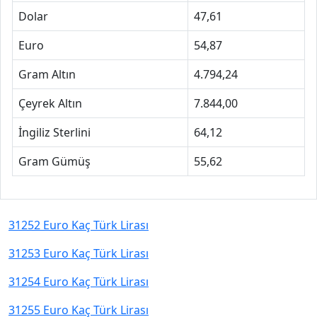
Dolar
47,61
Euro
54,87
Gram Altın
4.794,24
Çeyrek Altın
7.844,00
İngiliz Sterlini
64,12
Gram Gümüş
55,62
31252 Euro Kaç Türk Lirası
31253 Euro Kaç Türk Lirası
31254 Euro Kaç Türk Lirası
31255 Euro Kaç Türk Lirası