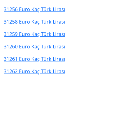
31256 Euro Kaç Türk Lirası
31258 Euro Kaç Türk Lirası
31259 Euro Kaç Türk Lirası
31260 Euro Kaç Türk Lirası
31261 Euro Kaç Türk Lirası
31262 Euro Kaç Türk Lirası