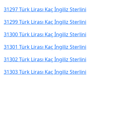
31297 Türk Lirası Kaç İngiliz Sterlini
31299 Türk Lirası Kaç İngiliz Sterlini
31300 Türk Lirası Kaç İngiliz Sterlini
31301 Türk Lirası Kaç İngiliz Sterlini
31302 Türk Lirası Kaç İngiliz Sterlini
31303 Türk Lirası Kaç İngiliz Sterlini