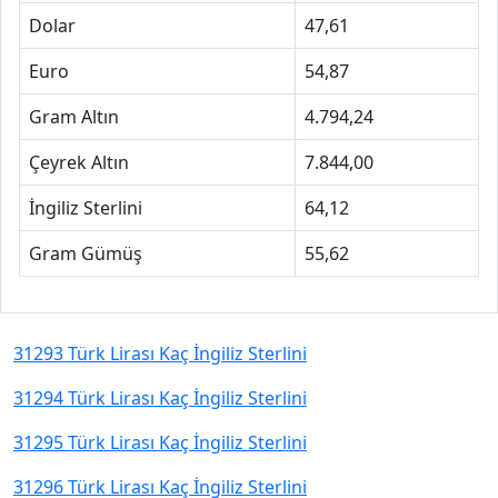
Dolar
47,61
Euro
54,87
Gram Altın
4.794,24
Çeyrek Altın
7.844,00
İngiliz Sterlini
64,12
Gram Gümüş
55,62
31293 Türk Lirası Kaç İngiliz Sterlini
31294 Türk Lirası Kaç İngiliz Sterlini
31295 Türk Lirası Kaç İngiliz Sterlini
31296 Türk Lirası Kaç İngiliz Sterlini