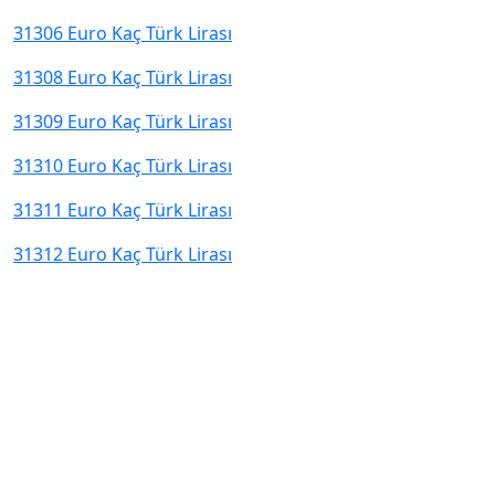
31306 Euro Kaç Türk Lirası
31308 Euro Kaç Türk Lirası
31309 Euro Kaç Türk Lirası
31310 Euro Kaç Türk Lirası
31311 Euro Kaç Türk Lirası
31312 Euro Kaç Türk Lirası