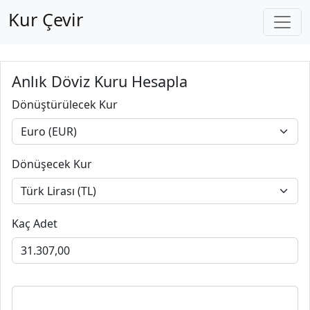
Kur Çevir
Anlık Döviz Kuru Hesapla
Dönüştürülecek Kur
Dönüşecek Kur
Kaç Adet