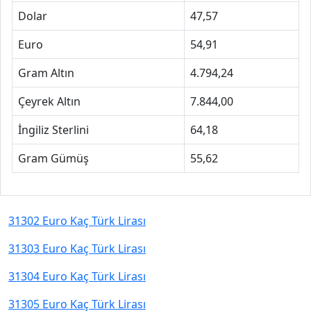
Dolar
47,57
Euro
54,91
Gram Altın
4.794,24
Çeyrek Altın
7.844,00
İngiliz Sterlini
64,18
Gram Gümüş
55,62
31302 Euro Kaç Türk Lirası
31303 Euro Kaç Türk Lirası
31304 Euro Kaç Türk Lirası
31305 Euro Kaç Türk Lirası