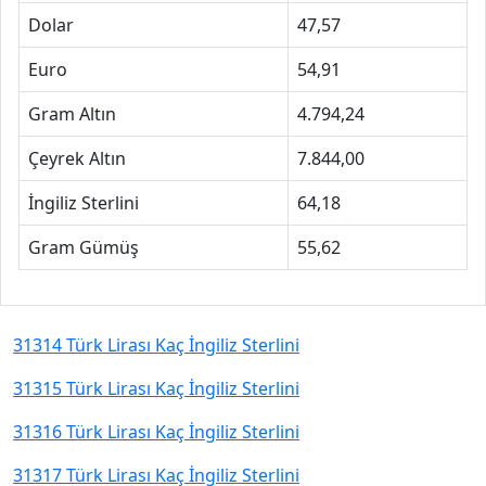
Dolar
47,57
Euro
54,91
Gram Altın
4.794,24
Çeyrek Altın
7.844,00
İngiliz Sterlini
64,18
Gram Gümüş
55,62
31314 Türk Lirası Kaç İngiliz Sterlini
31315 Türk Lirası Kaç İngiliz Sterlini
31316 Türk Lirası Kaç İngiliz Sterlini
31317 Türk Lirası Kaç İngiliz Sterlini