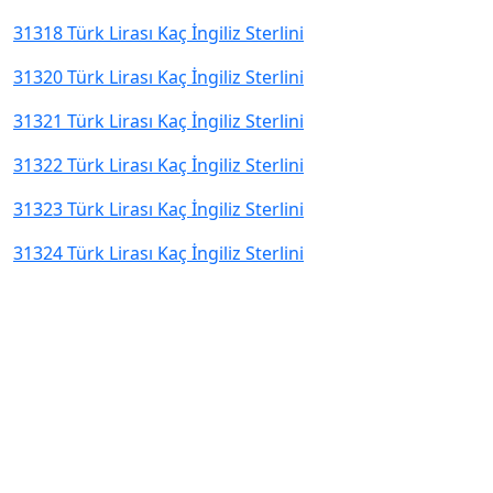
31318 Türk Lirası Kaç İngiliz Sterlini
31320 Türk Lirası Kaç İngiliz Sterlini
31321 Türk Lirası Kaç İngiliz Sterlini
31322 Türk Lirası Kaç İngiliz Sterlini
31323 Türk Lirası Kaç İngiliz Sterlini
31324 Türk Lirası Kaç İngiliz Sterlini