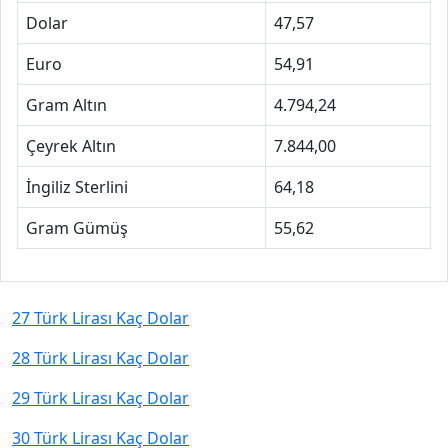
Dolar
47,57
Euro
54,91
Gram Altın
4.794,24
Çeyrek Altın
7.844,00
İngiliz Sterlini
64,18
Gram Gümüş
55,62
27 Türk Lirası Kaç Dolar
28 Türk Lirası Kaç Dolar
29 Türk Lirası Kaç Dolar
30 Türk Lirası Kaç Dolar