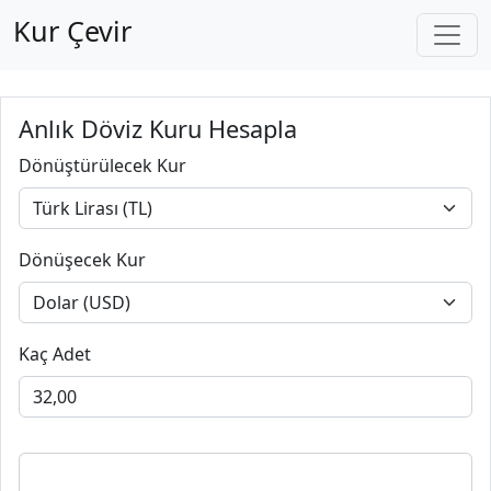
Kur Çevir
Anlık Döviz Kuru Hesapla
Dönüştürülecek Kur
Dönüşecek Kur
Kaç Adet