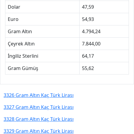
Dolar
47,59
Euro
54,93
Gram Altın
4.794,24
Çeyrek Altın
7.844,00
İngiliz Sterlini
64,17
Gram Gümüş
55,62
3326 Gram Altın Kaç Türk Lirası
3327 Gram Altın Kaç Türk Lirası
3328 Gram Altın Kaç Türk Lirası
3329 Gram Altın Kaç Türk Lirası