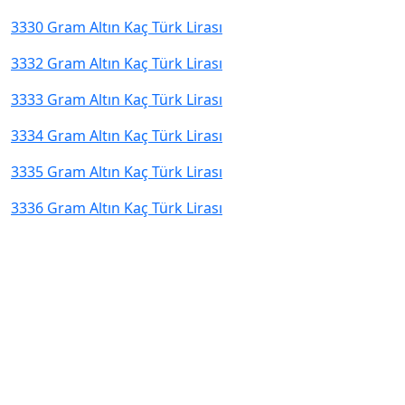
3330 Gram Altın Kaç Türk Lirası
3332 Gram Altın Kaç Türk Lirası
3333 Gram Altın Kaç Türk Lirası
3334 Gram Altın Kaç Türk Lirası
3335 Gram Altın Kaç Türk Lirası
3336 Gram Altın Kaç Türk Lirası