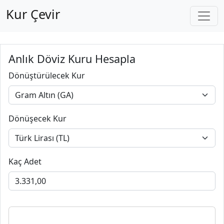
Kur Çevir
Anlık Döviz Kuru Hesapla
Dönüştürülecek Kur
Dönüşecek Kur
Kaç Adet