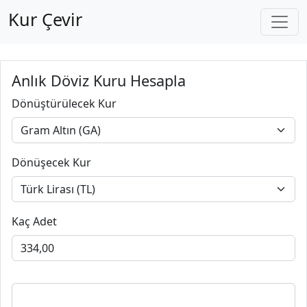
Kur Çevir
Anlık Döviz Kuru Hesapla
Dönüştürülecek Kur
Dönüşecek Kur
Kaç Adet