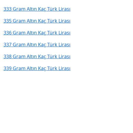
333 Gram Altın Kaç Türk Lirası
335 Gram Altın Kaç Türk Lirası
336 Gram Altın Kaç Türk Lirası
337 Gram Altın Kaç Türk Lirası
338 Gram Altın Kaç Türk Lirası
339 Gram Altın Kaç Türk Lirası