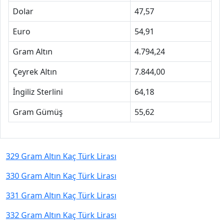
Dolar
47,57
Euro
54,91
Gram Altın
4.794,24
Çeyrek Altın
7.844,00
İngiliz Sterlini
64,18
Gram Gümüş
55,62
329 Gram Altın Kaç Türk Lirası
330 Gram Altın Kaç Türk Lirası
331 Gram Altın Kaç Türk Lirası
332 Gram Altın Kaç Türk Lirası