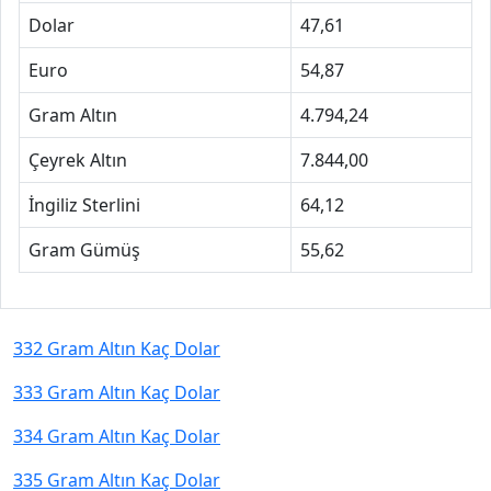
Dolar
47,61
Euro
54,87
Gram Altın
4.794,24
Çeyrek Altın
7.844,00
İngiliz Sterlini
64,12
Gram Gümüş
55,62
332 Gram Altın Kaç Dolar
333 Gram Altın Kaç Dolar
334 Gram Altın Kaç Dolar
335 Gram Altın Kaç Dolar