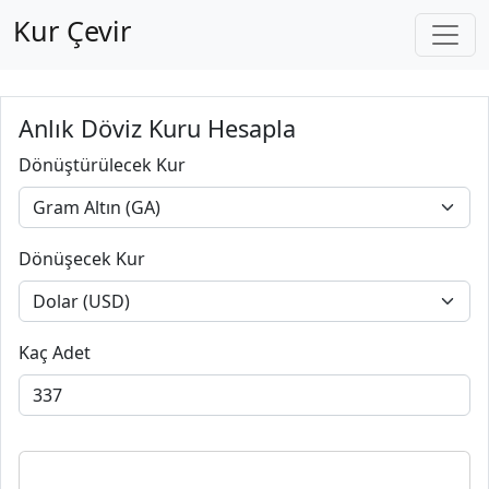
Kur Çevir
Anlık Döviz Kuru Hesapla
Dönüştürülecek Kur
Dönüşecek Kur
Kaç Adet