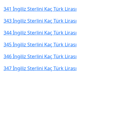
341 İngiliz Sterlini Kaç Türk Lirası
343 İngiliz Sterlini Kaç Türk Lirası
344 İngiliz Sterlini Kaç Türk Lirası
345 İngiliz Sterlini Kaç Türk Lirası
346 İngiliz Sterlini Kaç Türk Lirası
347 İngiliz Sterlini Kaç Türk Lirası