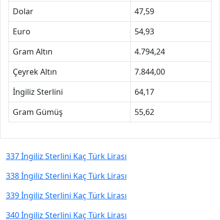
Dolar
47,59
Euro
54,93
Gram Altın
4.794,24
Çeyrek Altın
7.844,00
İngiliz Sterlini
64,17
Gram Gümüş
55,62
337 İngiliz Sterlini Kaç Türk Lirası
338 İngiliz Sterlini Kaç Türk Lirası
339 İngiliz Sterlini Kaç Türk Lirası
340 İngiliz Sterlini Kaç Türk Lirası