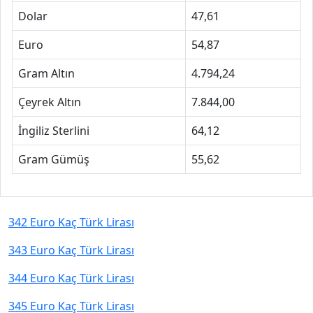
Dolar
47,61
Euro
54,87
Gram Altın
4.794,24
Çeyrek Altın
7.844,00
İngiliz Sterlini
64,12
Gram Gümüş
55,62
342 Euro Kaç Türk Lirası
343 Euro Kaç Türk Lirası
344 Euro Kaç Türk Lirası
345 Euro Kaç Türk Lirası