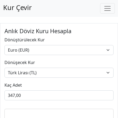
Kur Çevir
Anlık Döviz Kuru Hesapla
Dönüştürülecek Kur
Dönüşecek Kur
Kaç Adet