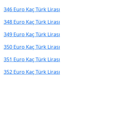
346 Euro Kaç Türk Lirası
348 Euro Kaç Türk Lirası
349 Euro Kaç Türk Lirası
350 Euro Kaç Türk Lirası
351 Euro Kaç Türk Lirası
352 Euro Kaç Türk Lirası