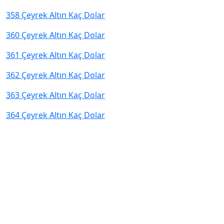
358 Çeyrek Altın Kaç Dolar
360 Çeyrek Altın Kaç Dolar
361 Çeyrek Altın Kaç Dolar
362 Çeyrek Altın Kaç Dolar
363 Çeyrek Altın Kaç Dolar
364 Çeyrek Altın Kaç Dolar