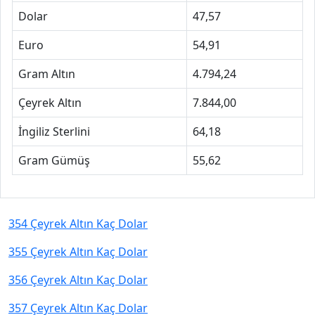
Dolar
47,57
Euro
54,91
Gram Altın
4.794,24
Çeyrek Altın
7.844,00
İngiliz Sterlini
64,18
Gram Gümüş
55,62
354 Çeyrek Altın Kaç Dolar
355 Çeyrek Altın Kaç Dolar
356 Çeyrek Altın Kaç Dolar
357 Çeyrek Altın Kaç Dolar