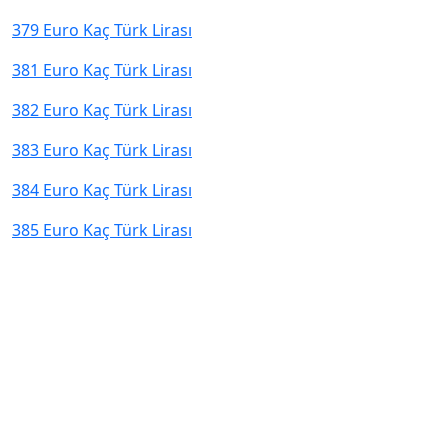
379 Euro Kaç Türk Lirası
381 Euro Kaç Türk Lirası
382 Euro Kaç Türk Lirası
383 Euro Kaç Türk Lirası
384 Euro Kaç Türk Lirası
385 Euro Kaç Türk Lirası