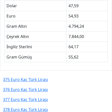
Dolar
47,59
Euro
54,93
Gram Altın
4.794,24
Çeyrek Altın
7.844,00
İngiliz Sterlini
64,17
Gram Gümüş
55,62
375 Euro Kaç Türk Lirası
376 Euro Kaç Türk Lirası
377 Euro Kaç Türk Lirası
378 Euro Kaç Türk Lirası