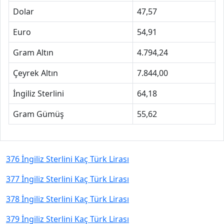
Dolar
47,57
Euro
54,91
Gram Altın
4.794,24
Çeyrek Altın
7.844,00
İngiliz Sterlini
64,18
Gram Gümüş
55,62
376 İngiliz Sterlini Kaç Türk Lirası
377 İngiliz Sterlini Kaç Türk Lirası
378 İngiliz Sterlini Kaç Türk Lirası
379 İngiliz Sterlini Kaç Türk Lirası