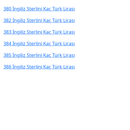
380 İngiliz Sterlini Kaç Türk Lirası
382 İngiliz Sterlini Kaç Türk Lirası
383 İngiliz Sterlini Kaç Türk Lirası
384 İngiliz Sterlini Kaç Türk Lirası
385 İngiliz Sterlini Kaç Türk Lirası
386 İngiliz Sterlini Kaç Türk Lirası