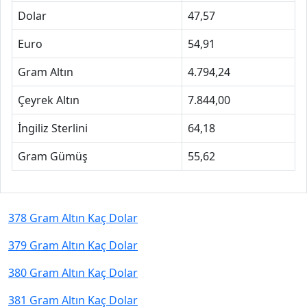
Dolar
47,57
Euro
54,91
Gram Altın
4.794,24
Çeyrek Altın
7.844,00
İngiliz Sterlini
64,18
Gram Gümüş
55,62
378 Gram Altın Kaç Dolar
379 Gram Altın Kaç Dolar
380 Gram Altın Kaç Dolar
381 Gram Altın Kaç Dolar