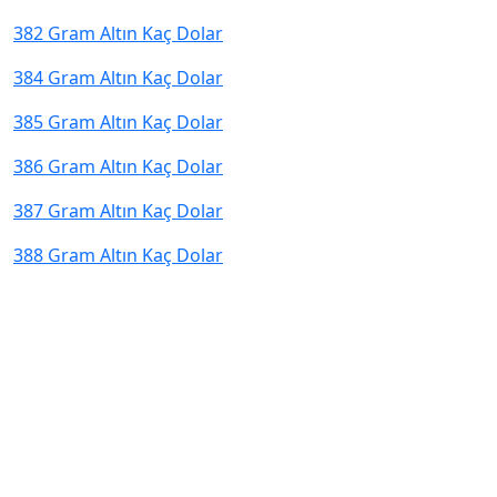
382 Gram Altın Kaç Dolar
384 Gram Altın Kaç Dolar
385 Gram Altın Kaç Dolar
386 Gram Altın Kaç Dolar
387 Gram Altın Kaç Dolar
388 Gram Altın Kaç Dolar