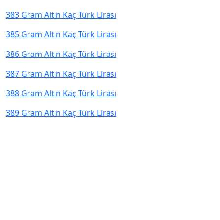
383 Gram Altın Kaç Türk Lirası
385 Gram Altın Kaç Türk Lirası
386 Gram Altın Kaç Türk Lirası
387 Gram Altın Kaç Türk Lirası
388 Gram Altın Kaç Türk Lirası
389 Gram Altın Kaç Türk Lirası