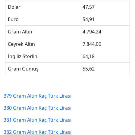
Dolar
47,57
Euro
54,91
Gram Altın
4.794,24
Çeyrek Altın
7.844,00
İngiliz Sterlini
64,18
Gram Gümüş
55,62
379 Gram Altın Kaç Türk Lirası
380 Gram Altın Kaç Türk Lirası
381 Gram Altın Kaç Türk Lirası
382 Gram Altın Kaç Türk Lirası