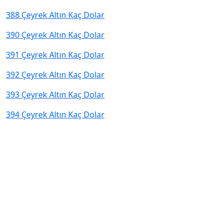
388 Çeyrek Altın Kaç Dolar
390 Çeyrek Altın Kaç Dolar
391 Çeyrek Altın Kaç Dolar
392 Çeyrek Altın Kaç Dolar
393 Çeyrek Altın Kaç Dolar
394 Çeyrek Altın Kaç Dolar