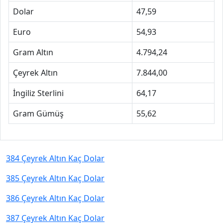
Dolar
47,59
Euro
54,93
Gram Altın
4.794,24
Çeyrek Altın
7.844,00
İngiliz Sterlini
64,17
Gram Gümüş
55,62
384 Çeyrek Altın Kaç Dolar
385 Çeyrek Altın Kaç Dolar
386 Çeyrek Altın Kaç Dolar
387 Çeyrek Altın Kaç Dolar