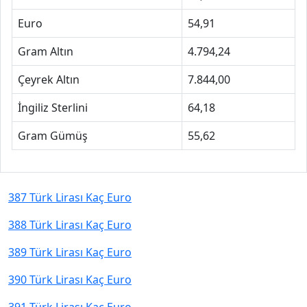
Euro
54,91
Gram Altın
4.794,24
Çeyrek Altın
7.844,00
İngiliz Sterlini
64,18
Gram Gümüş
55,62
387 Türk Lirası Kaç Euro
388 Türk Lirası Kaç Euro
389 Türk Lirası Kaç Euro
390 Türk Lirası Kaç Euro