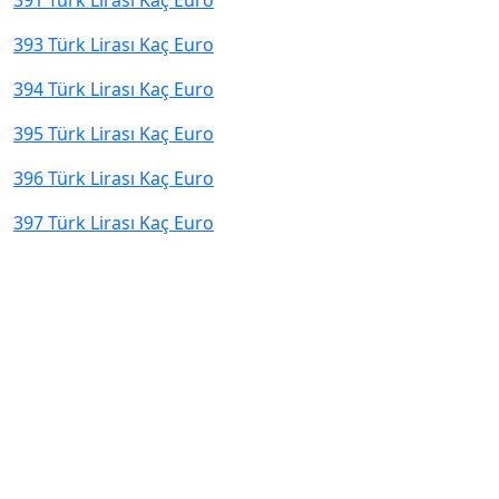
391 Türk Lirası Kaç Euro
393 Türk Lirası Kaç Euro
394 Türk Lirası Kaç Euro
395 Türk Lirası Kaç Euro
396 Türk Lirası Kaç Euro
397 Türk Lirası Kaç Euro