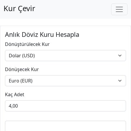
Kur Çevir
Anlık Döviz Kuru Hesapla
Dönüştürülecek Kur
Dönüşecek Kur
Kaç Adet