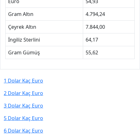
Euro
54,93
Gram Altın
4.794,24
Çeyrek Altın
7.844,00
İngiliz Sterlini
64,17
Gram Gümüş
55,62
1 Dolar Kaç Euro
2 Dolar Kaç Euro
3 Dolar Kaç Euro
5 Dolar Kaç Euro
6 Dolar Kaç Euro