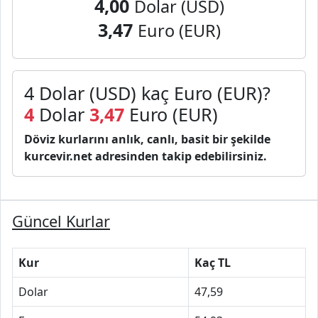
4,00
Dolar (USD)
3,47
Euro (EUR)
4 Dolar (USD) kaç Euro (EUR)?
4
Dolar
3,47
Euro (EUR)
Döviz kurlarını anlık, canlı, basit bir şekilde
kurcevir.net adresinden takip edebilirsiniz.
Güncel Kurlar
Kur
Kaç TL
Dolar
47,59