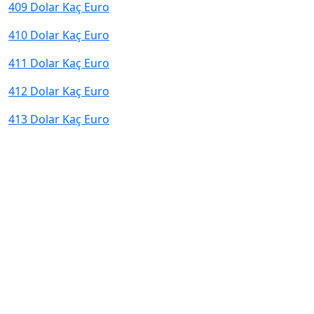
409 Dolar Kaç Euro
410 Dolar Kaç Euro
411 Dolar Kaç Euro
412 Dolar Kaç Euro
413 Dolar Kaç Euro
© 2026 kurcevir.net tüm hakları saklıdır.