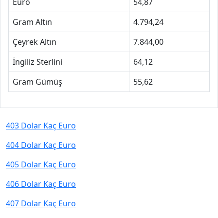
Euro
54,87
Gram Altın
4.794,24
Çeyrek Altın
7.844,00
İngiliz Sterlini
64,12
Gram Gümüş
55,62
403 Dolar Kaç Euro
404 Dolar Kaç Euro
405 Dolar Kaç Euro
406 Dolar Kaç Euro
407 Dolar Kaç Euro