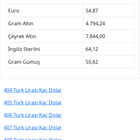
Euro
54,87
Gram Altın
4.794,24
Çeyrek Altın
7.844,00
İngiliz Sterlini
64,12
Gram Gümüş
55,62
404 Türk Lirası Kaç Dolar
405 Türk Lirası Kaç Dolar
406 Türk Lirası Kaç Dolar
407 Türk Lirası Kaç Dolar