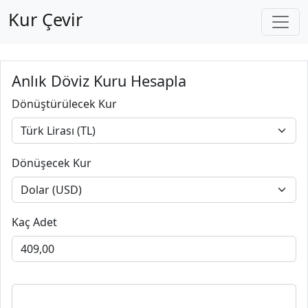
Kur Çevir
Anlık Döviz Kuru Hesapla
Dönüştürülecek Kur
Dönüşecek Kur
Kaç Adet