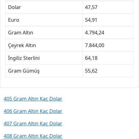
Dolar
47,57
Euro
54,91
Gram Altın
4.794,24
Çeyrek Altın
7.844,00
İngiliz Sterlini
64,18
Gram Gümüş
55,62
405 Gram Altın Kaç Dolar
406 Gram Altın Kaç Dolar
407 Gram Altın Kaç Dolar
408 Gram Altın Kaç Dolar