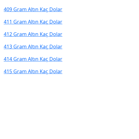
409 Gram Altın Kaç Dolar
411 Gram Altın Kaç Dolar
412 Gram Altın Kaç Dolar
413 Gram Altın Kaç Dolar
414 Gram Altın Kaç Dolar
415 Gram Altın Kaç Dolar