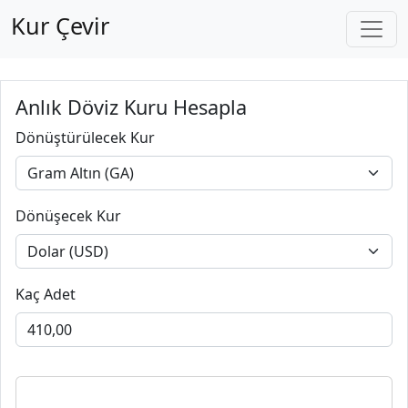
Kur Çevir
Anlık Döviz Kuru Hesapla
Dönüştürülecek Kur
Dönüşecek Kur
Kaç Adet