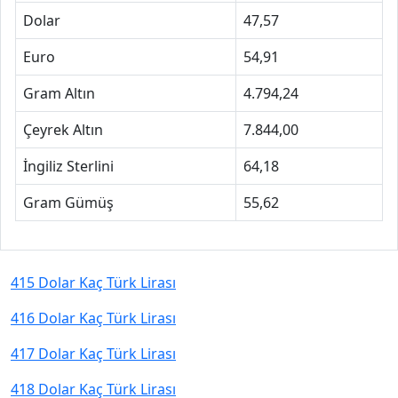
Dolar
47,57
Euro
54,91
Gram Altın
4.794,24
Çeyrek Altın
7.844,00
İngiliz Sterlini
64,18
Gram Gümüş
55,62
415 Dolar Kaç Türk Lirası
416 Dolar Kaç Türk Lirası
417 Dolar Kaç Türk Lirası
418 Dolar Kaç Türk Lirası