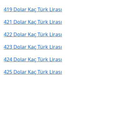
419 Dolar Kaç Türk Lirası
421 Dolar Kaç Türk Lirası
422 Dolar Kaç Türk Lirası
423 Dolar Kaç Türk Lirası
424 Dolar Kaç Türk Lirası
425 Dolar Kaç Türk Lirası