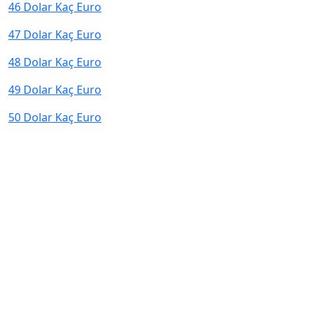
46 Dolar Kaç Euro
47 Dolar Kaç Euro
48 Dolar Kaç Euro
49 Dolar Kaç Euro
50 Dolar Kaç Euro
© 2026 kurcevir.net tüm hakları saklıdır.