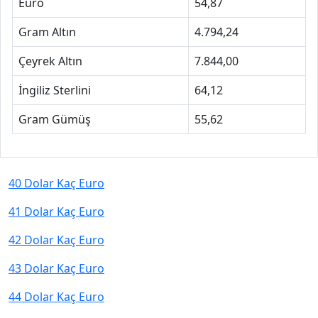
Euro
54,87
Gram Altın
4.794,24
Çeyrek Altın
7.844,00
İngiliz Sterlini
64,12
Gram Gümüş
55,62
40 Dolar Kaç Euro
41 Dolar Kaç Euro
42 Dolar Kaç Euro
43 Dolar Kaç Euro
44 Dolar Kaç Euro