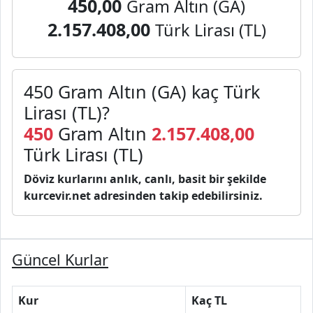
450,00
Gram Altın (GA)
2.157.408,00
Türk Lirası (TL)
450 Gram Altın (GA) kaç Türk
Lirası (TL)?
450
Gram Altın
2.157.408,00
Türk Lirası (TL)
Döviz kurlarını anlık, canlı, basit bir şekilde
kurcevir.net adresinden takip edebilirsiniz.
Güncel Kurlar
Kur
Kaç TL