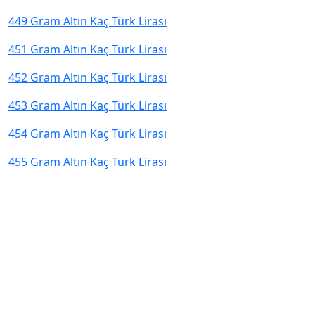
449 Gram Altın Kaç Türk Lirası
451 Gram Altın Kaç Türk Lirası
452 Gram Altın Kaç Türk Lirası
453 Gram Altın Kaç Türk Lirası
454 Gram Altın Kaç Türk Lirası
455 Gram Altın Kaç Türk Lirası