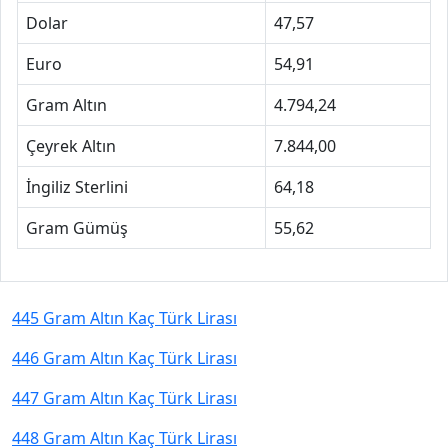
Dolar
47,57
Euro
54,91
Gram Altın
4.794,24
Çeyrek Altın
7.844,00
İngiliz Sterlini
64,18
Gram Gümüş
55,62
445 Gram Altın Kaç Türk Lirası
446 Gram Altın Kaç Türk Lirası
447 Gram Altın Kaç Türk Lirası
448 Gram Altın Kaç Türk Lirası