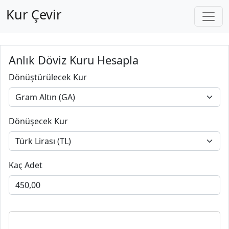
Kur Çevir
Anlık Döviz Kuru Hesapla
Dönüştürülecek Kur
Dönüşecek Kur
Kaç Adet