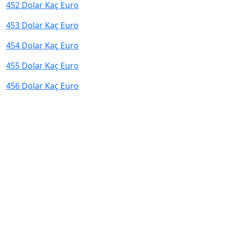
452 Dolar Kaç Euro
453 Dolar Kaç Euro
454 Dolar Kaç Euro
455 Dolar Kaç Euro
456 Dolar Kaç Euro
© 2026 kurcevir.net tüm hakları saklıdır.