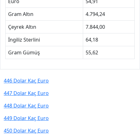
Euro
54,91
Gram Altın
4.794,24
Çeyrek Altın
7.844,00
İngiliz Sterlini
64,18
Gram Gümüş
55,62
446 Dolar Kaç Euro
447 Dolar Kaç Euro
448 Dolar Kaç Euro
449 Dolar Kaç Euro
450 Dolar Kaç Euro