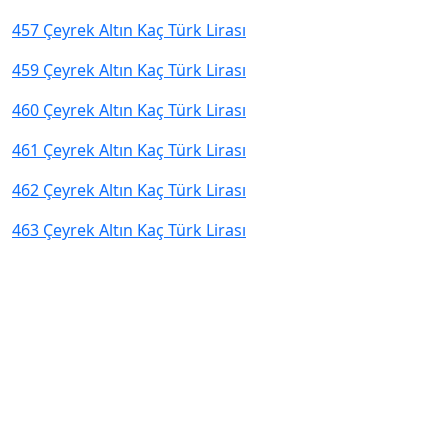
457 Çeyrek Altın Kaç Türk Lirası
459 Çeyrek Altın Kaç Türk Lirası
460 Çeyrek Altın Kaç Türk Lirası
461 Çeyrek Altın Kaç Türk Lirası
462 Çeyrek Altın Kaç Türk Lirası
463 Çeyrek Altın Kaç Türk Lirası