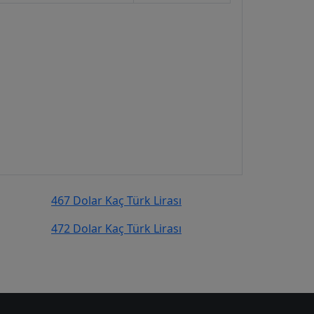
467 Dolar Kaç Türk Lirası
472 Dolar Kaç Türk Lirası